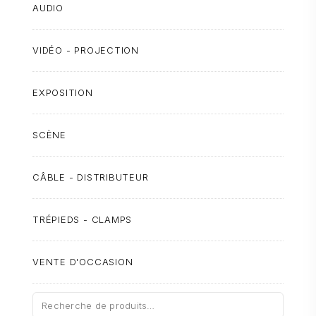
AUDIO
VIDÉO - PROJECTION
EXPOSITION
SCÈNE
CÂBLE - DISTRIBUTEUR
TRÉPIEDS - CLAMPS
VENTE D'OCCASION
Recherche