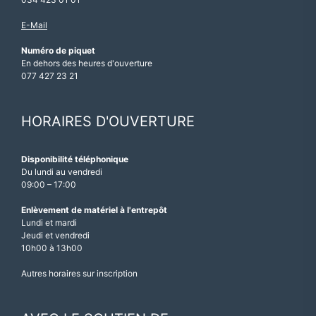
E-Mail
Numéro de piquet
En dehors des heures d'ouverture
077 427 23 21
HORAIRES D'OUVERTURE
Disponibilité téléphonique
Du lundi au vendredi
09:00 – 17:00
Enlèvement de matériel à l'entrepôt
Lundi et mardi
Jeudi et vendredi
10h00 à 13h00
Autres horaires sur inscription