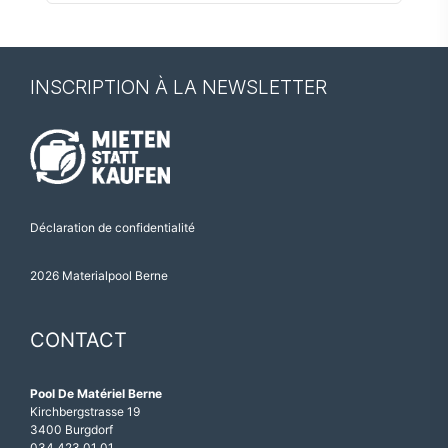
pour :
INSCRIPTION À LA NEWSLETTER
Déclaration de confidentialité
2026 Materialpool Berne
CONTACT
Pool De Matériel Berne
Kirchbergstrasse 19
3400 Burgdorf
034 423 01 01