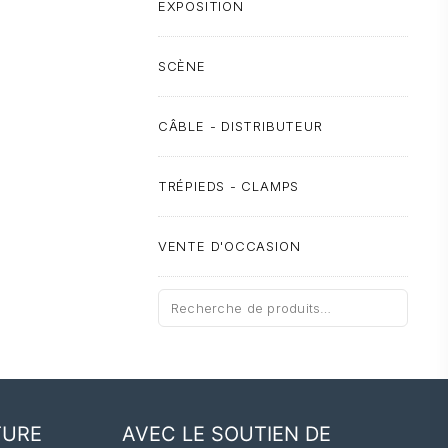
EXPOSITION
SCÈNE
CÂBLE - DISTRIBUTEUR
TRÉPIEDS - CLAMPS
VENTE D'OCCASION
Recherche
pour :
TURE
AVEC LE SOUTIEN DE