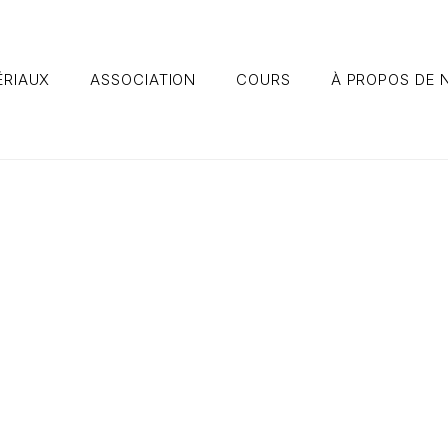
ÉRIAUX
ASSOCIATION
COURS
À PROPOS DE 