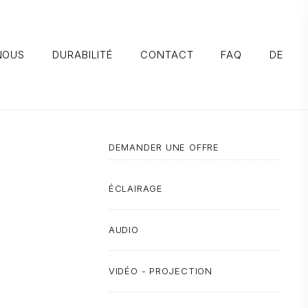
NOUS
DURABILITÉ
CONTACT
FAQ
DE
DEMANDER UNE OFFRE
ÉCLAIRAGE
AUDIO
VIDÉO - PROJECTION