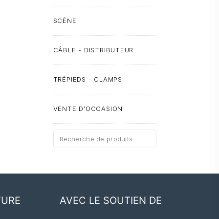
SCÈNE
CÂBLE - DISTRIBUTEUR
TRÉPIEDS - CLAMPS
VENTE D'OCCASION
Recherche
pour :
TURE
AVEC LE SOUTIEN DE