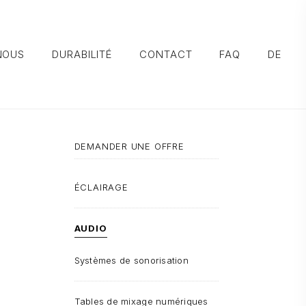
NOUS
DURABILITÉ
CONTACT
FAQ
DE
DEMANDER UNE OFFRE
ÉCLAIRAGE
AUDIO
Systèmes de sonorisation
Tables de mixage numériques