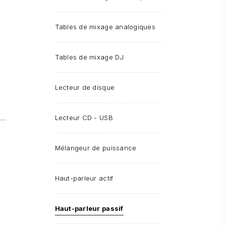
Tables de mixage analogiques
Tables de mixage DJ
Lecteur de disque
Lecteur CD - USB
Mélangeur de puissance
Haut-parleur actif
Haut-parleur passif