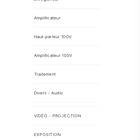
Amplificateur
Haut-parleur 100V
Amplificateur 100V
Traitement
Divers - Audio
VIDÉO - PROJECTION
EXPOSITION