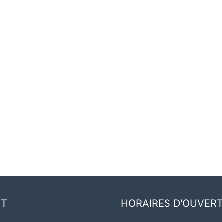
CT
HORAIRES D'OUVER