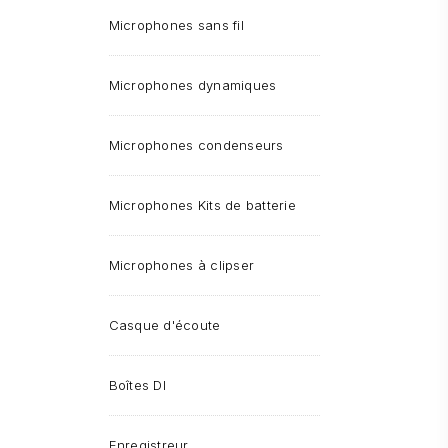
Microphones sans fil
Microphones dynamiques
Microphones condenseurs
Microphones Kits de batterie
Microphones à clipser
Casque d'écoute
Boîtes DI
Enregistreur