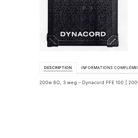
DESCRIPTION
INFORMATIONS COMPLÉME
200w 8Ω, 3 weg – Dynacord PFE 100 | 200