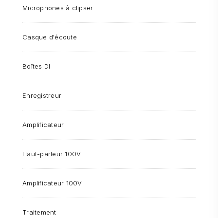
Microphones à clipser
Casque d'écoute
Boîtes DI
Enregistreur
Amplificateur
Haut-parleur 100V
Amplificateur 100V
Traitement