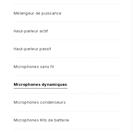
Mélangeur de puissance
Haut-parleur actif
Haut-parleur passif
Microphones sans fil
Microphones dynamiques
Microphones condenseurs
Microphones Kits de batterie