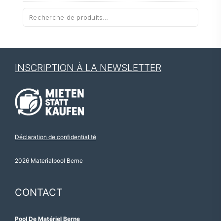
Recherche
pour :
INSCRIPTION À LA NEWSLETTER
Déclaration de confidentialité
2026 Materialpool Berne
CONTACT
Pool De Matériel Berne