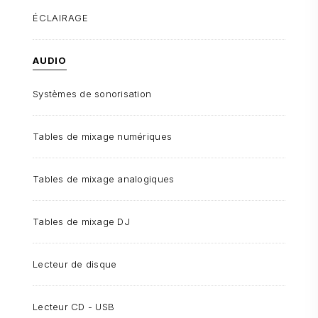
ÉCLAIRAGE
AUDIO
Systèmes de sonorisation
Tables de mixage numériques
Tables de mixage analogiques
Tables de mixage DJ
Lecteur de disque
Lecteur CD - USB