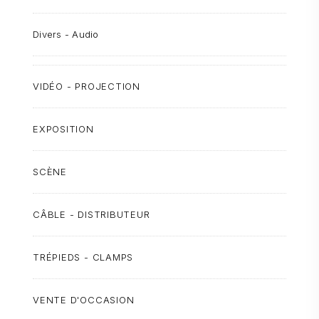
Divers - Audio
VIDÉO - PROJECTION
EXPOSITION
SCÈNE
CÂBLE - DISTRIBUTEUR
TRÉPIEDS - CLAMPS
VENTE D'OCCASION