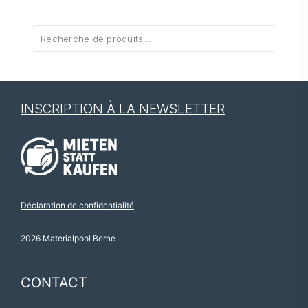
Recherche
pour :
INSCRIPTION À LA NEWSLETTER
Déclaration de confidentialité
2026 Materialpool Berne
CONTACT