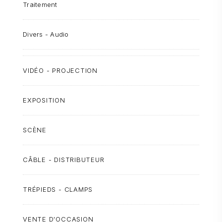
Traitement
Divers - Audio
VIDÉO - PROJECTION
EXPOSITION
SCÈNE
CÂBLE - DISTRIBUTEUR
TRÉPIEDS - CLAMPS
VENTE D'OCCASION