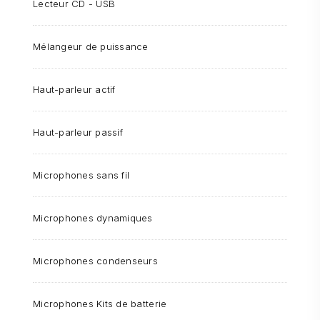
Lecteur CD - USB
Mélangeur de puissance
Haut-parleur actif
Haut-parleur passif
Microphones sans fil
Microphones dynamiques
Microphones condenseurs
Microphones Kits de batterie