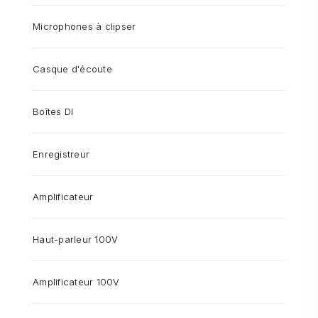
Microphones à clipser
Casque d'écoute
Boîtes DI
Enregistreur
Amplificateur
Haut-parleur 100V
Amplificateur 100V