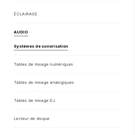
ÉCLAIRAGE
AUDIO
Systèmes de sonorisation
Tables de mixage numériques
Tables de mixage analogiques
Tables de mixage DJ
Lecteur de disque