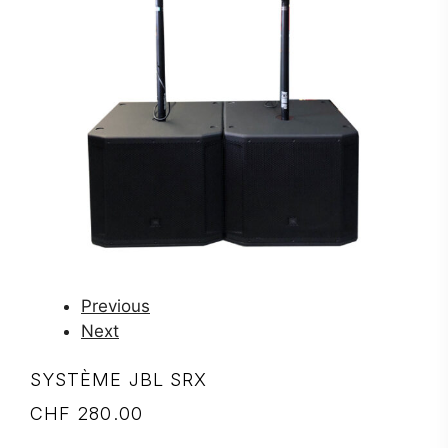
Previous
Next
SYSTÈME JBL SRX
CHF
280.00