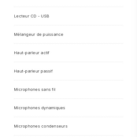
Lecteur CD - USB
Mélangeur de puissance
Haut-parleur actif
Haut-parleur passif
Microphones sans fil
Microphones dynamiques
Microphones condenseurs