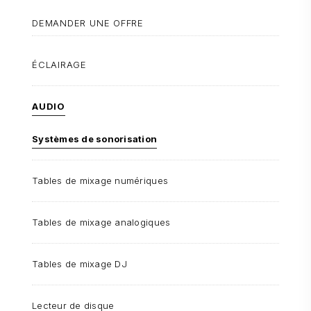
DEMANDER UNE OFFRE
ÉCLAIRAGE
AUDIO
Systèmes de sonorisation
Tables de mixage numériques
Tables de mixage analogiques
Tables de mixage DJ
Lecteur de disque