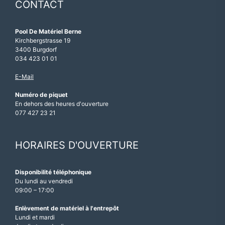
CONTACT
Pool De Matériel Berne
Kirchbergstrasse 19
3400 Burgdorf
034 423 01 01
E-Mail
Numéro de piquet
En dehors des heures d'ouverture
077 427 23 21
HORAIRES D'OUVERTURE
Disponibilité téléphonique
Du lundi au vendredi
09:00 – 17:00
Enlèvement de matériel à l'entrepôt
Lundi et mardi