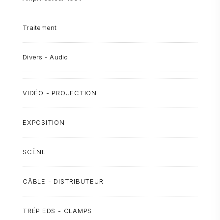
Traitement
Divers - Audio
VIDÉO - PROJECTION
EXPOSITION
SCÈNE
CÂBLE - DISTRIBUTEUR
TRÉPIEDS - CLAMPS