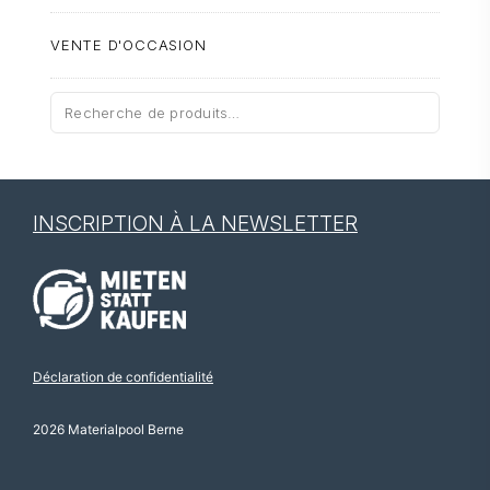
VENTE D'OCCASION
Recherche
pour :
INSCRIPTION À LA NEWSLETTER
Déclaration de confidentialité
2026 Materialpool Berne