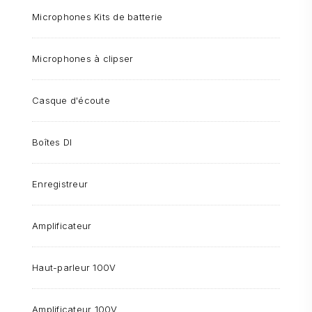
Microphones Kits de batterie
Microphones à clipser
Casque d'écoute
Boîtes DI
Enregistreur
Amplificateur
Haut-parleur 100V
Amplificateur 100V