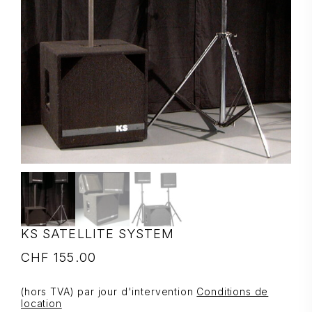
KS SATELLITE SYSTEM
CHF
155.00
(hors TVA) par jour d'intervention
Conditions de
location