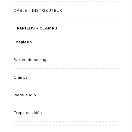
CÂBLE - DISTRIBUTEUR
TRÉPIEDS - CLAMPS
Trépieds
Barres de serrage
Clamps
Pieds audio
Trépieds vidéo