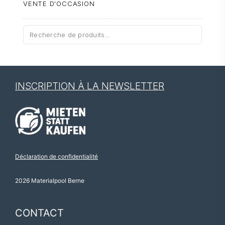
VENTE D'OCCASION
Recherche
pour :
INSCRIPTION À LA NEWSLETTER
Déclaration de confidentialité
2026 Materialpool Berne
CONTACT