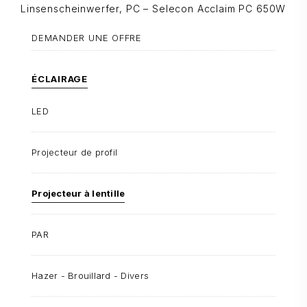
Linsenscheinwerfer, PC – Selecon Acclaim PC 650W
DEMANDER UNE OFFRE
ÉCLAIRAGE
LED
Projecteur de profil
Projecteur à lentille
PAR
Hazer - Brouillard - Divers