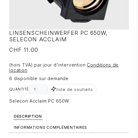
LINSENSCHEINWERFER PC 650W,
SELECON ACCLAIM
CHF
11.00
(hors TVA) par jour d'intervention
Conditions de
location
6 disponible sur demande
liste de souhaits
QUANTITÉ
Selecon Acclaim PC 650W
DESCRIPTION
INFORMATIONS COMPLÉMENTAIRES