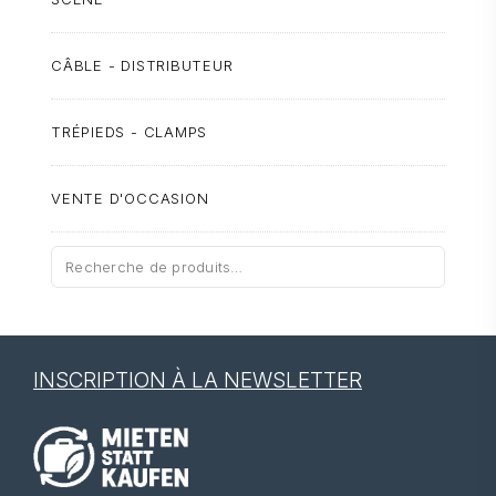
CÂBLE - DISTRIBUTEUR
TRÉPIEDS - CLAMPS
VENTE D'OCCASION
Recherche
pour :
INSCRIPTION À LA NEWSLETTER