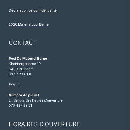
Déclaration de confidentialité
2026 Materialpool Berne
CONTACT
Pool De Matériel Berne
Kirchbergstrasse 19
3400 Burgdorf
034 423 01 01
E-Mail
Numéro de piquet
En dehors des heures d'ouverture
077 427 23 21
HORAIRES D'OUVERTURE