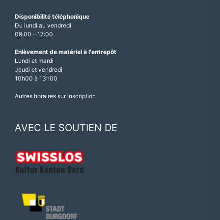
Disponibilité téléphonique
Du lundi au vendredi
09:00 – 17:00
Enlèvement de matériel à l'entrepôt
Lundi et mardi
Jeudi et vendredi
10h00 à 13h00
Autres horaires sur inscription
AVEC LE SOUTIEN DE