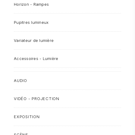
Horizon - Rampes
Pupitres lumineux
Variateur de lumière
Accessoires - Lumière
AUDIO
VIDÉO - PROJECTION
EXPOSITION
SCÈNE