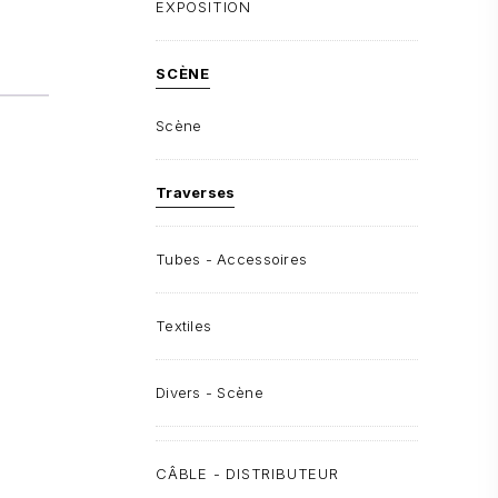
EXPOSITION
SCÈNE
Scène
Traverses
Tubes - Accessoires
Textiles
Divers - Scène
CÂBLE - DISTRIBUTEUR