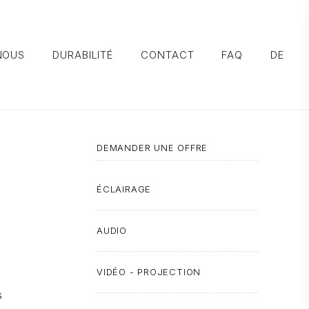
NOUS
DURABILITÉ
CONTACT
FAQ
DE
DEMANDER UNE OFFRE
ÉCLAIRAGE
AUDIO
VIDÉO - PROJECTION
s