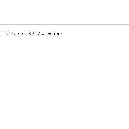
ITEC 4p coin 90° 2 directions