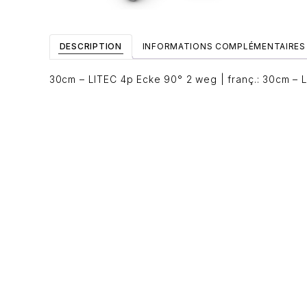
DESCRIPTION
INFORMATIONS COMPLÉMENTAIRES
30cm – LITEC 4p Ecke 90° 2 weg | franç.: 30cm – L