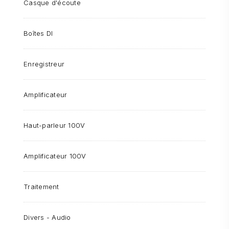
Casque d'écoute
Boîtes DI
Enregistreur
Amplificateur
Haut-parleur 100V
Amplificateur 100V
Traitement
Divers - Audio