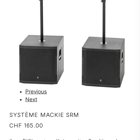
Previous
Next
SYSTÈME MACKIE SRM
CHF
165.00