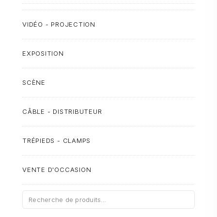
VIDÉO - PROJECTION
EXPOSITION
SCÈNE
CÂBLE - DISTRIBUTEUR
TRÉPIEDS - CLAMPS
VENTE D'OCCASION
Recherche
pour :