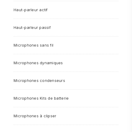
Haut-parleur actif
Haut-parleur passif
Microphones sans fil
Microphones dynamiques
Microphones condenseurs
Microphones Kits de batterie
Microphones à clipser