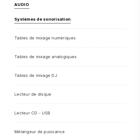
AUDIO
Systèmes de sonorisation
Tables de mixage numériques
Tables de mixage analogiques
Tables de mixage DJ
Lecteur de disque
Lecteur CD - USB
Mélangeur de puissance