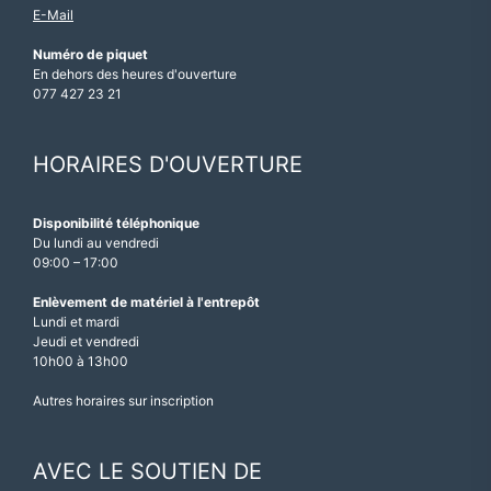
E-Mail
Numéro de piquet
En dehors des heures d'ouverture
077 427 23 21
HORAIRES D'OUVERTURE
Disponibilité téléphonique
Du lundi au vendredi
09:00 – 17:00
Enlèvement de matériel à l'entrepôt
Lundi et mardi
Jeudi et vendredi
10h00 à 13h00
Autres horaires sur inscription
AVEC LE SOUTIEN DE