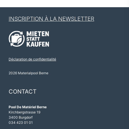
INSCRIPTION À LA NEWSLETTER
Déclaration de confidentialité
2026 Materialpool Berne
CONTACT
Pool De Matériel Berne
Kirchbergstrasse 19
3400 Burgdorf
034 423 01 01