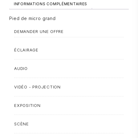
INFORMATIONS COMPLÉMENTAIRES
Pied de micro grand
DEMANDER UNE OFFRE
ÉCLAIRAGE
AUDIO
VIDÉO - PROJECTION
EXPOSITION
SCÈNE