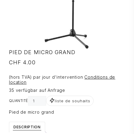
PIED DE MICRO GRAND
CHF
4.00
(hors TVA) par jour d'intervention
Conditions de
location
35 verfügbar auf Anfrage
liste de souhaits
QUANTITÉ
Pied de micro grand
DESCRIPTION