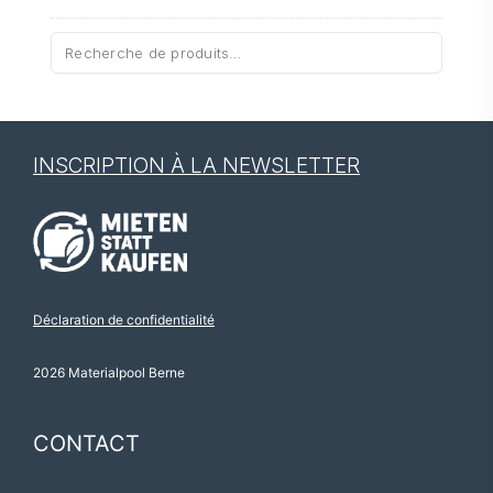
Recherche
pour :
INSCRIPTION À LA NEWSLETTER
Déclaration de confidentialité
2026 Materialpool Berne
CONTACT