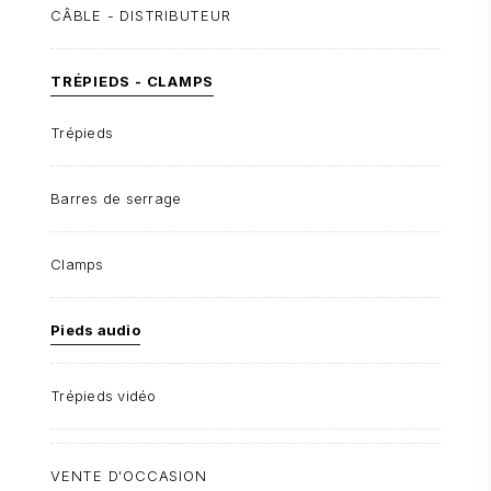
CÂBLE - DISTRIBUTEUR
TRÉPIEDS - CLAMPS
Trépieds
Barres de serrage
Clamps
Pieds audio
Trépieds vidéo
VENTE D'OCCASION