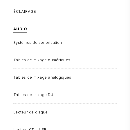
ÉCLAIRAGE
AUDIO
Systèmes de sonorisation
Tables de mixage numériques
Tables de mixage analogiques
Tables de mixage DJ
Lecteur de disque
Lecteur CD - USB