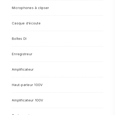
Microphones à clipser
Casque d'écoute
Boîtes DI
Enregistreur
Amplificateur
Haut-parleur 100V
Amplificateur 100V