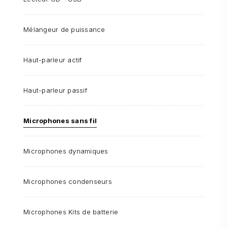
Mélangeur de puissance
Haut-parleur actif
Haut-parleur passif
Microphones sans fil
Microphones dynamiques
Microphones condenseurs
Microphones Kits de batterie