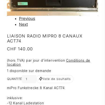
Previous
Next
LIAISON RADIO MIPRO 8 CANAUX
ACT74
CHF
140.00
(hors TVA) par jour d'intervention
Conditions de
location
1 disponible sur demande
liste de souhaits
QUANTITÉ
miPro Funkstrecke 8 Kanal ACT74
inklusive:
-12 Kanal Ladestation