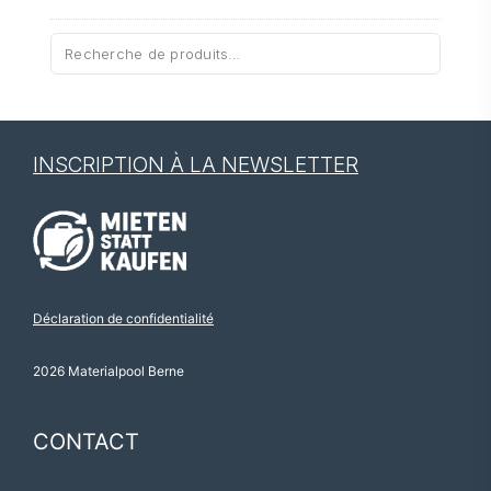
Recherche
pour :
INSCRIPTION À LA NEWSLETTER
Déclaration de confidentialité
2026 Materialpool Berne
CONTACT