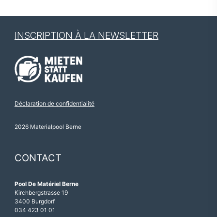
INSCRIPTION À LA NEWSLETTER
Déclaration de confidentialité
2026 Materialpool Berne
CONTACT
Pool De Matériel Berne
Kirchbergstrasse 19
3400 Burgdorf
034 423 01 01