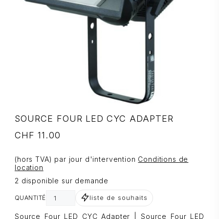
SOURCE FOUR LED CYC ADAPTER
CHF
11.00
(hors TVA) par jour d'intervention
Conditions de
location
2 disponible sur demande
liste de souhaits
QUANTITÉ
Source Four LED CYC Adapter | Source Four LED