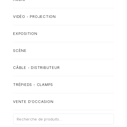
VIDÉO - PROJECTION
EXPOSITION
SCÈNE
CÂBLE - DISTRIBUTEUR
TRÉPIEDS - CLAMPS
VENTE D'OCCASION
Recherche
pour :