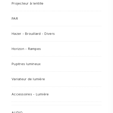
Projecteur à lentille
PAR
Hazer - Brouillard - Divers
Horizon - Rampes
Pupitres lumineux
Variateur de lumière
Accessoires - Lumière
AUDIO