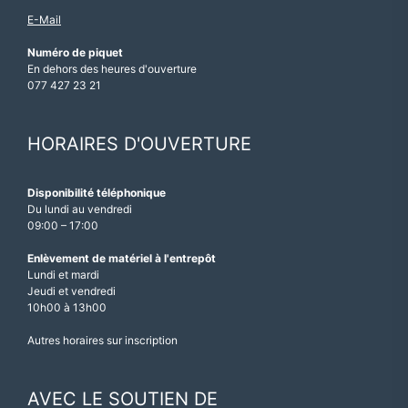
E-Mail
Numéro de piquet
En dehors des heures d'ouverture
077 427 23 21
HORAIRES D'OUVERTURE
Disponibilité téléphonique
Du lundi au vendredi
09:00 – 17:00
Enlèvement de matériel à l'entrepôt
Lundi et mardi
Jeudi et vendredi
10h00 à 13h00
Autres horaires sur inscription
AVEC LE SOUTIEN DE