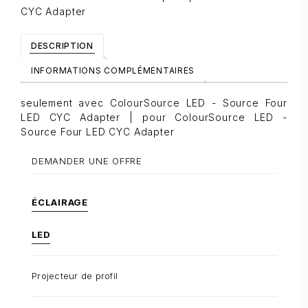
CYC Adapter
DESCRIPTION
INFORMATIONS COMPLÉMENTAIRES
seulement avec ColourSource LED - Source Four
LED CYC Adapter | pour ColourSource LED -
Source Four LED CYC Adapter
DEMANDER UNE OFFRE
ÉCLAIRAGE
LED
Projecteur de profil