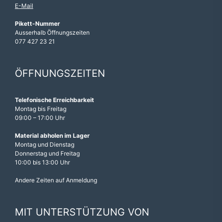
E-Mail
Pikett-Nummer
Ausserhalb Öffnungszeiten
077 427 23 21
ÖFFNUNGSZEITEN
Telefonische Erreichbarkeit
Montag bis Freitag
09:00 – 17:00 Uhr
Material abholen im Lager
Montag und Dienstag
Donnerstag und Freitag
10:00 bis 13:00 Uhr
Andere Zeiten auf Anmeldung
MIT UNTERSTÜTZUNG VON