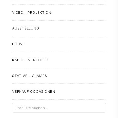
VIDEO - PROJEKTION
AUSSTELLUNG
BÜHNE
KABEL - VERTEILER
STATIVE - CLAMPS
VERKAUF OCCASIONEN
Suche
nach: