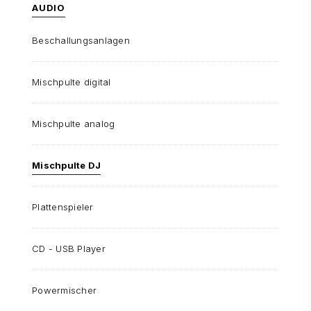
AUDIO
Beschallungsanlagen
Mischpulte digital
Mischpulte analog
Mischpulte DJ
Plattenspieler
CD - USB Player
Powermischer