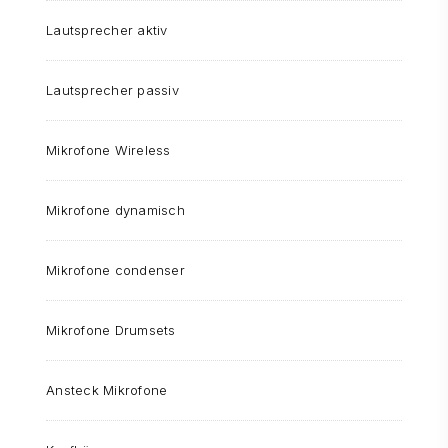
Lautsprecher aktiv
Lautsprecher passiv
Mikrofone Wireless
Mikrofone dynamisch
Mikrofone condenser
Mikrofone Drumsets
Ansteck Mikrofone