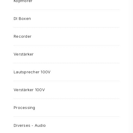
Kopfhörer
DI Boxen
Recorder
Verstärker
Lautsprecher 100V
Verstärker 100V
Processing
Diverses - Audio