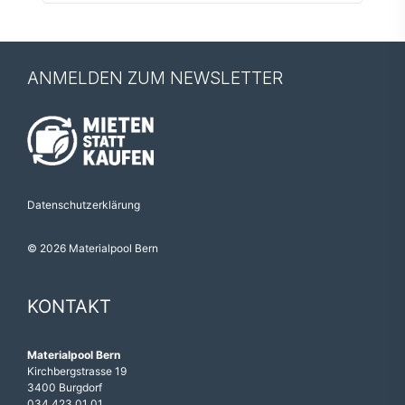
nach:
ANMELDEN ZUM NEWSLETTER
Datenschutzerklärung
© 2026 Materialpool Bern
KONTAKT
Materialpool Bern
Kirchbergstrasse 19
3400 Burgdorf
034 423 01 01