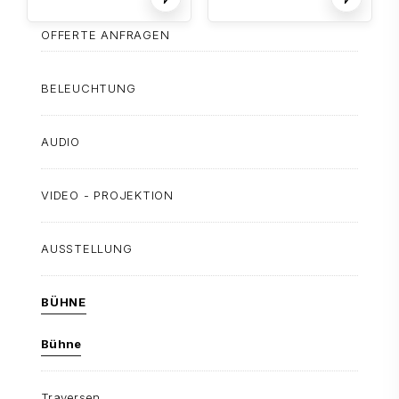
OFFERTE ANFRAGEN
BELEUCHTUNG
AUDIO
VIDEO - PROJEKTION
AUSSTELLUNG
BÜHNE
Bühne
Traversen