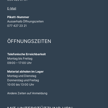
E-Mail
Pikett-Nummer
Ausserhalb Öffnungszeiten
077 427 23 21
ÖFFNUNGSZEITEN
Telefonische Erreichbarkeit
Montag bis Freitag
09:00 – 17:00 Uhr
Material abholen im Lager
Montag und Dienstag
Donnerstag und Freitag
10:00 bis 13:00 Uhr
Andere Zeiten auf Anmeldung