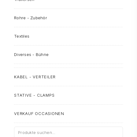
Rohre - Zubehör
Textiles
Diverses - Bühne
KABEL - VERTEILER
STATIVE - CLAMPS
VERKAUF OCCASIONEN
Suche