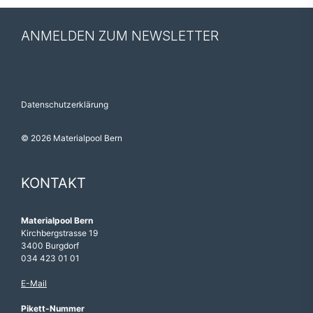
ANMELDEN ZUM NEWSLETTER
Datenschutzerklärung
© 2026 Materialpool Bern
KONTAKT
Materialpool Bern
Kirchbergstrasse 19
3400 Burgdorf
034 423 01 01
E-Mail
Pikett-Nummer