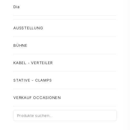
Dia
AUSSTELLUNG
BÜHNE
KABEL - VERTEILER
STATIVE - CLAMPS
VERKAUF OCCASIONEN
Suche
nach: