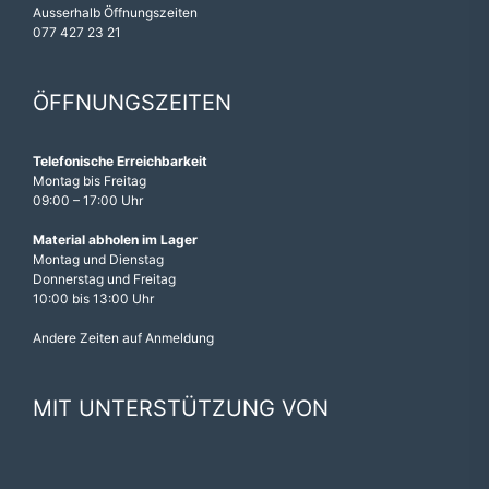
Ausserhalb Öffnungszeiten
077 427 23 21
ÖFFNUNGSZEITEN
Telefonische Erreichbarkeit
Montag bis Freitag
09:00 – 17:00 Uhr
Material abholen im Lager
Montag und Dienstag
Donnerstag und Freitag
10:00 bis 13:00 Uhr
Andere Zeiten auf Anmeldung
MIT UNTERSTÜTZUNG VON