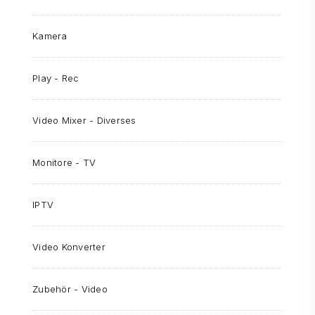
Kamera
Play - Rec
Video Mixer - Diverses
Monitore - TV
IPTV
Video Konverter
Zubehör - Video