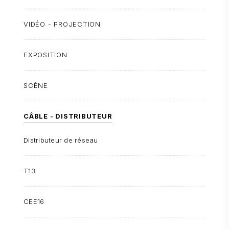
VIDÉO - PROJECTION
EXPOSITION
SCÈNE
CÂBLE - DISTRIBUTEUR
Distributeur de réseau
T13
CEE16