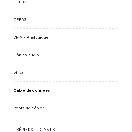
CEE32
CEE63
DMX - Analogique
Câbles audio
Vidéo
Câble de données
Ponts de câbles
TRÉPIEDS - CLAMPS