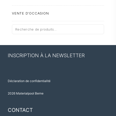
VENTE D'OCCASION
Recherche
pour :
INSCRIPTION À LA NEWSLETTER
Déclaration de confidentialité
2026 Materialpool Berne
CONTACT