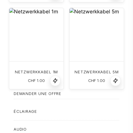
NETZWERKKABEL 1M
NETZWERKKABEL 5M
CHF
1.00
CHF
1.00
DEMANDER UNE OFFRE
ÉCLAIRAGE
AUDIO