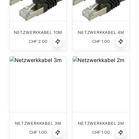
NETZWERKKABEL 10M
NETZWERKKABEL 4M
CHF
2.00
CHF
1.00
NETZWERKKABEL 3M
NETZWERKKABEL 2M
CHF
1.00
CHF
1.00