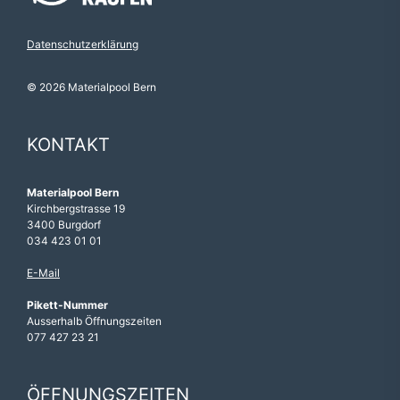
Datenschutzerklärung
© 2026 Materialpool Bern
KONTAKT
Materialpool Bern
Kirchbergstrasse 19
3400 Burgdorf
034 423 01 01
E-Mail
Pikett-Nummer
Ausserhalb Öffnungszeiten
077 427 23 21
ÖFFNUNGSZEITEN