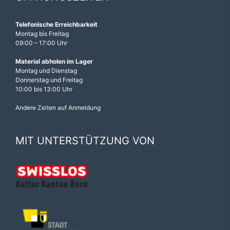
Telefonische Erreichbarkeit
Montag bis Freitag
09:00 – 17:00 Uhr
Material abholen im Lager
Montag und Dienstag
Donnerstag und Freitag
10:00 bis 13:00 Uhr
Andere Zeiten auf Anmeldung
MIT UNTERSTÜTZUNG VON