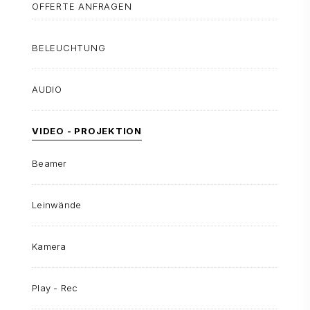
OFFERTE ANFRAGEN
BELEUCHTUNG
AUDIO
VIDEO - PROJEKTION
Beamer
Leinwände
Kamera
Play - Rec