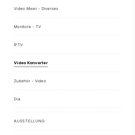
Video Mixer - Diverses
Monitore - TV
IPTV
Video Konverter
Zubehör - Video
Dia
AUSSTELLUNG