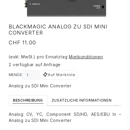
BLACKMAGIC ANALOG ZU SDI MINI
CONVERTER
CHF
11.00
(exkl. MwSt.) pro Einsatztag
Mietkonditionen
2 verfügbar auf Anfrage
Auf Merkliste
MENGE
Analog zu SDI Mini Converter
BESCHREIBUNG
ZUSÄTZLICHE INFORMATIONEN
Analog CV, YC, Component SD/HD, AES/EBU In –
Analog zu SDI Mini Converter