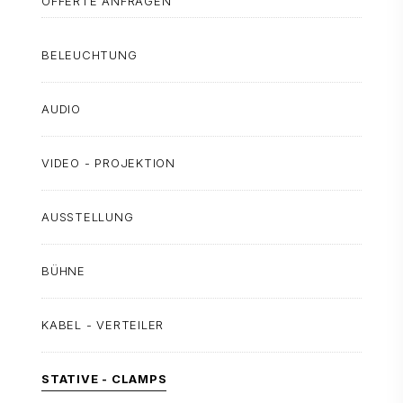
OFFERTE ANFRAGEN
BELEUCHTUNG
AUDIO
VIDEO - PROJEKTION
AUSSTELLUNG
BÜHNE
KABEL - VERTEILER
STATIVE - CLAMPS