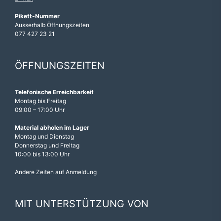
Pikett-Nummer
Ausserhalb Öffnungszeiten
077 427 23 21
ÖFFNUNGSZEITEN
Telefonische Erreichbarkeit
Montag bis Freitag
09:00 – 17:00 Uhr
Material abholen im Lager
Montag und Dienstag
Donnerstag und Freitag
10:00 bis 13:00 Uhr
Andere Zeiten auf Anmeldung
MIT UNTERSTÜTZUNG VON