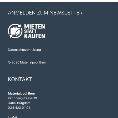
ANMELDEN ZUM NEWSLETTER
Datenschutzerklärung
© 2026 Materialpool Bern
KONTAKT
Materialpool Bern
Kirchbergstrasse 19
3400 Burgdorf
034 423 01 01
E-Mail