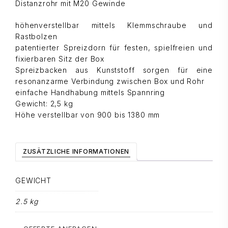
Distanzrohr mit M20 Gewinde
höhenverstellbar mittels Klemmschraube und
Rastbolzen
patentierter Spreizdorn für festen, spielfreien und
fixierbaren Sitz der Box
Spreizbacken aus Kunststoff sorgen für eine
resonanzarme Verbindung zwischen Box und Rohr
einfache Handhabung mittels Spannring
Gewicht: 2,5 kg
Höhe verstellbar von 900 bis 1380 mm
ZUSÄTZLICHE INFORMATIONEN
GEWICHT
2.5 kg