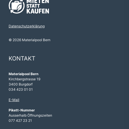
Datenschutzerklärung
© 2026 Materialpool Bern
KONTAKT
Materialpool Bern
Kirchbergstrasse 19
3400 Burgdorf
034 423 01 01
E-Mail
Pikett-Nummer
Ausserhalb Öffnungszeiten
077 427 23 21