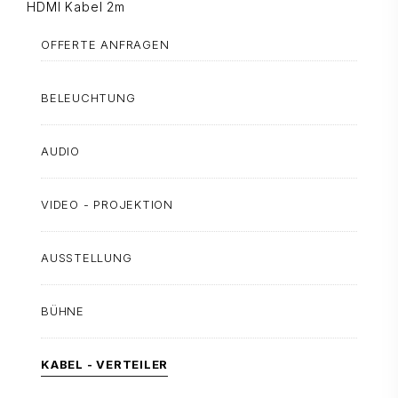
HDMI Kabel 2m
OFFERTE ANFRAGEN
BELEUCHTUNG
AUDIO
VIDEO - PROJEKTION
AUSSTELLUNG
BÜHNE
KABEL - VERTEILER