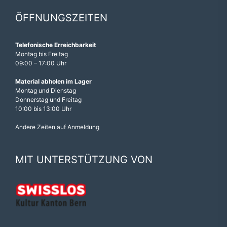
ÖFFNUNGSZEITEN
Telefonische Erreichbarkeit
Montag bis Freitag
09:00 – 17:00 Uhr
Material abholen im Lager
Montag und Dienstag
Donnerstag und Freitag
10:00 bis 13:00 Uhr
Andere Zeiten auf Anmeldung
MIT UNTERSTÜTZUNG VON