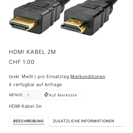
HDMI KABEL 2M
CHF
1.00
(exkl. MwSt.) pro Einsatztag
Mietkonditionen
4 verfügbar auf Anfrage
Auf Merkliste
MENGE
HDMI Kabel 2m
BESCHREIBUNG
ZUSÄTZLICHE INFORMATIONEN