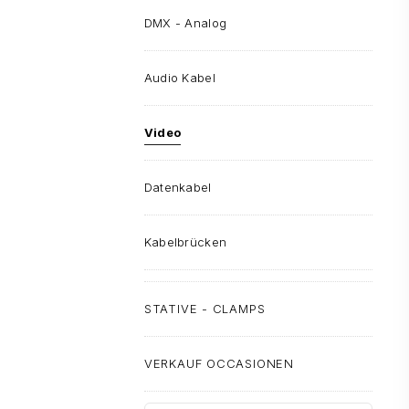
DMX - Analog
Audio Kabel
Video
Datenkabel
Kabelbrücken
STATIVE - CLAMPS
VERKAUF OCCASIONEN