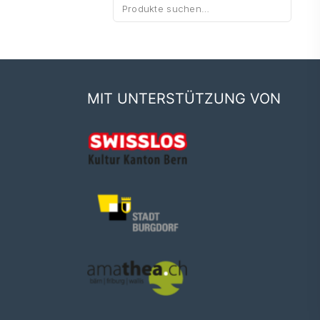
Suche
nach:
MIT UNTERSTÜTZUNG VON