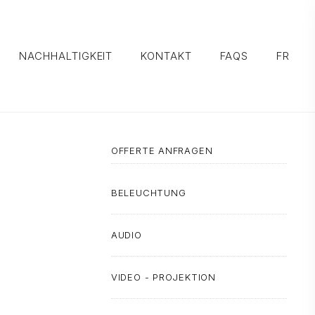
NACHHALTIGKEIT
KONTAKT
FAQS
FR
OFFERTE ANFRAGEN
BELEUCHTUNG
AUDIO
VIDEO - PROJEKTION