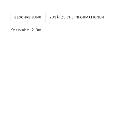
BESCHREIBUNG
ZUSÄTZLICHE INFORMATIONEN
Koaxkabel 2-3m