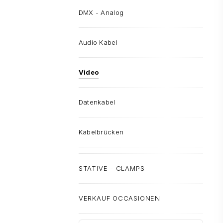
DMX - Analog
Audio Kabel
Video
Datenkabel
Kabelbrücken
STATIVE - CLAMPS
VERKAUF OCCASIONEN