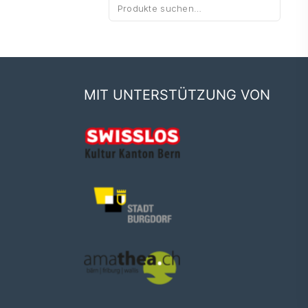
Suche
nach:
MIT UNTERSTÜTZUNG VON