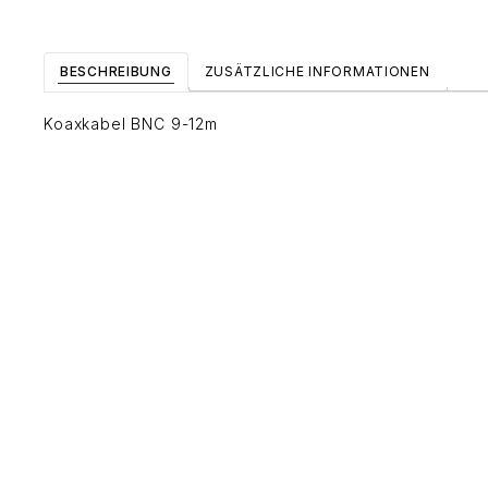
BESCHREIBUNG
ZUSÄTZLICHE INFORMATIONEN
Koaxkabel BNC 9-12m