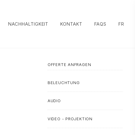
NACHHALTIGKEIT
KONTAKT
FAQS
FR
OFFERTE ANFRAGEN
BELEUCHTUNG
AUDIO
VIDEO - PROJEKTION