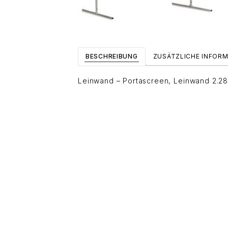
BESCHREIBUNG
ZUSÄTZLICHE INFOR
Leinwand – Portascreen, Leinwand 2.28 