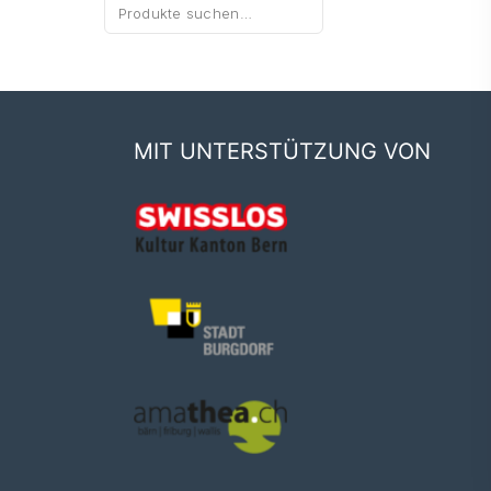
Suche
nach:
MIT UNTERSTÜTZUNG VON