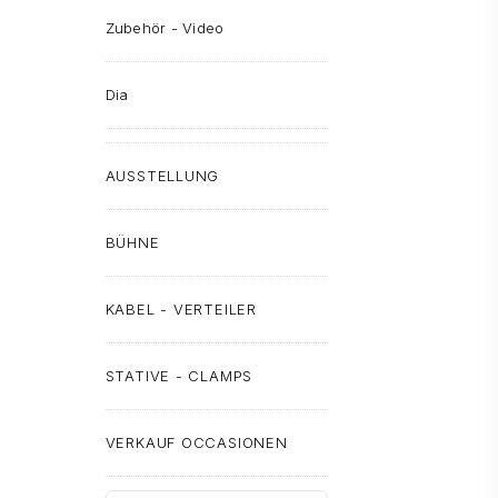
Zubehör - Video
Dia
AUSSTELLUNG
BÜHNE
KABEL - VERTEILER
STATIVE - CLAMPS
VERKAUF OCCASIONEN