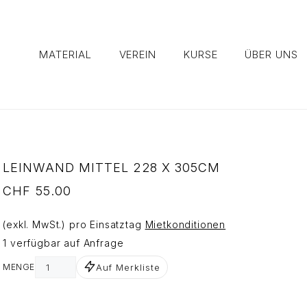
MATERIAL
VEREIN
KURSE
ÜBER UNS
LEINWAND MITTEL 228 X 305CM
CHF
55.00
(exkl. MwSt.) pro Einsatztag
Mietkonditionen
1 verfügbar auf Anfrage
Auf Merkliste
MENGE