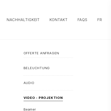
NACHHALTIGKEIT
KONTAKT
FAQS
FR
OFFERTE ANFRAGEN
BELEUCHTUNG
AUDIO
VIDEO - PROJEKTION
Beamer