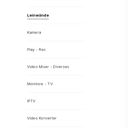
Leinwände
Kamera
Play - Rec
Video Mixer - Diverses
Monitore - TV
IPTV
Video Konverter