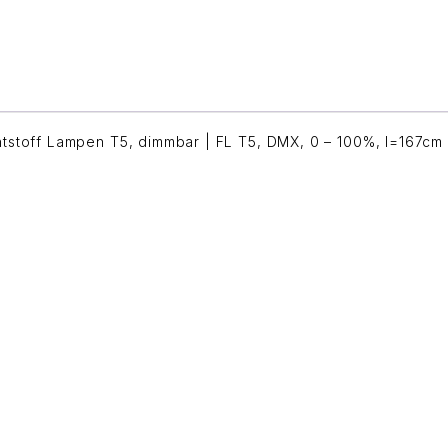
tstoff Lampen T5, dimmbar | FL T5, DMX, 0 – 100%, l=167cm