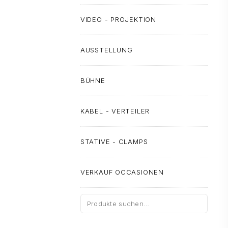
VIDEO - PROJEKTION
AUSSTELLUNG
BÜHNE
KABEL - VERTEILER
STATIVE - CLAMPS
VERKAUF OCCASIONEN
Suche
nach: