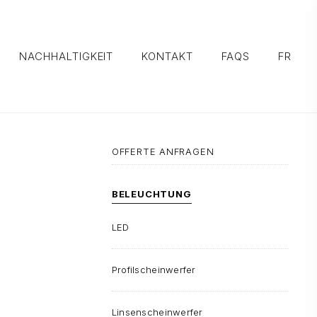
NACHHALTIGKEIT
KONTAKT
FAQS
FR
OFFERTE ANFRAGEN
BELEUCHTUNG
LED
Profilscheinwerfer
Linsenscheinwerfer