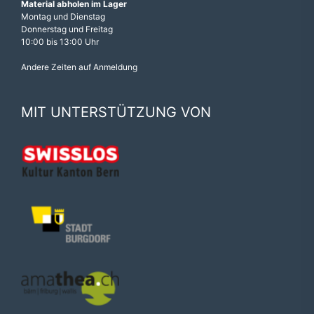
Material abholen im Lager
Montag und Dienstag
Donnerstag und Freitag
10:00 bis 13:00 Uhr
Andere Zeiten auf Anmeldung
MIT UNTERSTÜTZUNG VON