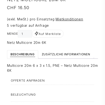
CHF
16.50
(exkl. MwSt.) pro Einsatztag
Mietkonditionen
5 verfügbar auf Anfrage
Auf Merkliste
MENGE
Netz Multicore 20m 6K
BESCHREIBUNG
ZUSÄTZLICHE INFORMATIONEN
Multicore 20m 6 x 3 x 1.5, PNE – Netz Multicore 20m
6K
OFFERTE ANFRAGEN
BELEUCHTUNG