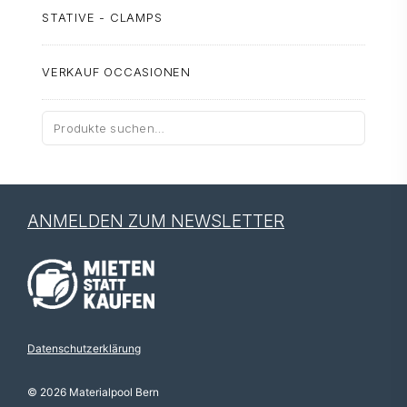
STATIVE - CLAMPS
VERKAUF OCCASIONEN
Suche
nach:
ANMELDEN ZUM NEWSLETTER
Datenschutzerklärung
© 2026 Materialpool Bern