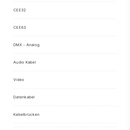
CEE32
CEE63
DMX - Analog
Audio Kabel
Video
Datenkabel
Kabelbrücken