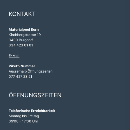
KONTAKT
Materialpool Bern
Kirchbergstrasse 19
3400 Burgdorf
034 423 01 01
E-Mail
Pikett-Nummer
Ausserhalb Öffnungszeiten
077 427 23 21
ÖFFNUNGSZEITEN
Telefonische Erreichbarkeit
Montag bis Freitag
09:00 – 17:00 Uhr