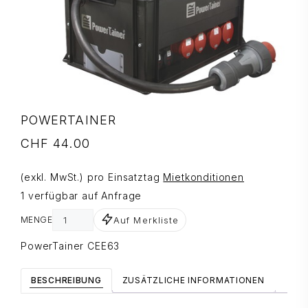
POWERTAINER
CHF
44.00
(exkl. MwSt.) pro Einsatztag
Mietkonditionen
1 verfügbar auf Anfrage
Auf Merkliste
MENGE
PowerTainer CEE63
BESCHREIBUNG
ZUSÄTZLICHE INFORMATIONEN