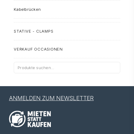
Kabelbrücken
STATIVE - CLAMPS
VERKAUF OCCASIONEN
Suche
nach:
ANMELDEN ZUM NEWSLETTER