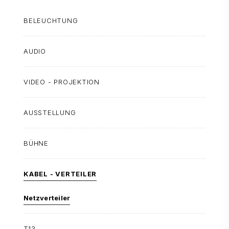
BELEUCHTUNG
AUDIO
VIDEO - PROJEKTION
AUSSTELLUNG
BÜHNE
KABEL - VERTEILER
Netzverteiler
T13