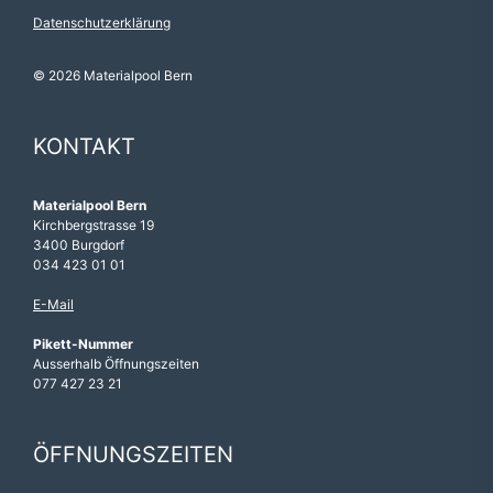
Datenschutzerklärung
© 2026 Materialpool Bern
KONTAKT
Materialpool Bern
Kirchbergstrasse 19
3400 Burgdorf
034 423 01 01
E-Mail
Pikett-Nummer
Ausserhalb Öffnungszeiten
077 427 23 21
ÖFFNUNGSZEITEN