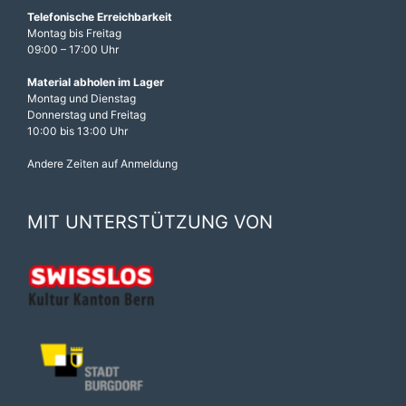
Telefonische Erreichbarkeit
Montag bis Freitag
09:00 – 17:00 Uhr
Material abholen im Lager
Montag und Dienstag
Donnerstag und Freitag
10:00 bis 13:00 Uhr
Andere Zeiten auf Anmeldung
MIT UNTERSTÜTZUNG VON