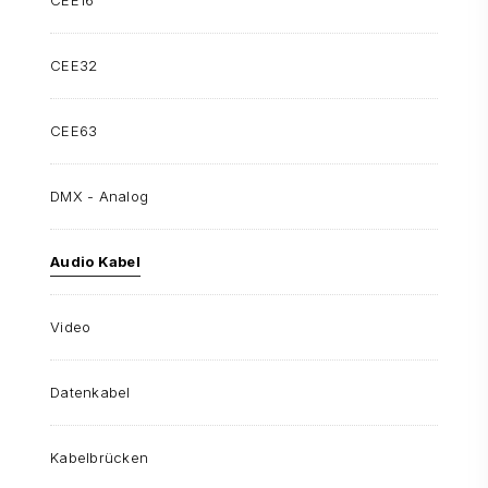
CEE32
CEE63
DMX - Analog
Audio Kabel
Video
Datenkabel
Kabelbrücken