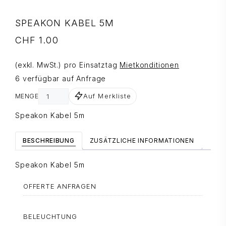
SPEAKON KABEL 5M
CHF
1.00
(exkl. MwSt.) pro Einsatztag
Mietkonditionen
6 verfügbar auf Anfrage
Auf Merkliste
MENGE
Speakon Kabel 5m
BESCHREIBUNG
ZUSÄTZLICHE INFORMATIONEN
Speakon Kabel 5m
OFFERTE ANFRAGEN
BELEUCHTUNG