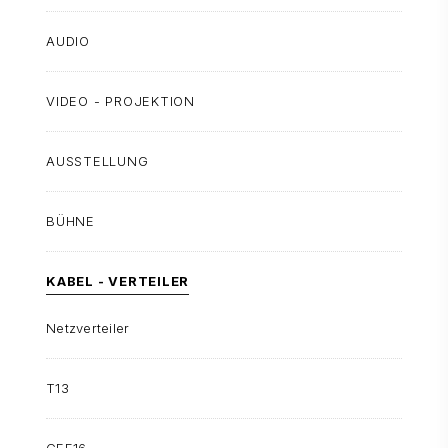
AUDIO
VIDEO - PROJEKTION
AUSSTELLUNG
BÜHNE
KABEL - VERTEILER
Netzverteiler
T13
CEE16