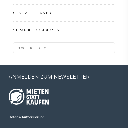
STATIVE - CLAMPS
VERKAUF OCCASIONEN
Suche
nach:
ANMELDEN ZUM NEWSLETTER
Datenschutzerklärung