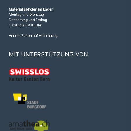
Material abholen im Lager
Montag und Dienstag
Donnerstag und Freitag
10:00 bis 13:00 Uhr
Andere Zeiten auf Anmeldung
MIT UNTERSTÜTZUNG VON