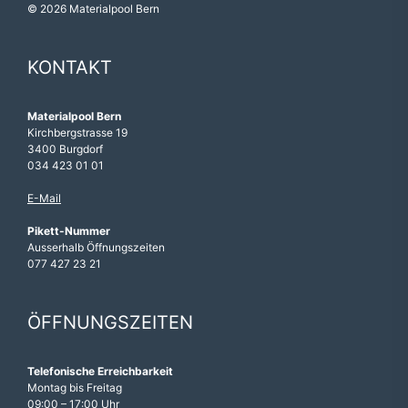
© 2026 Materialpool Bern
KONTAKT
Materialpool Bern
Kirchbergstrasse 19
3400 Burgdorf
034 423 01 01
E-Mail
Pikett-Nummer
Ausserhalb Öffnungszeiten
077 427 23 21
ÖFFNUNGSZEITEN
Telefonische Erreichbarkeit
Montag bis Freitag
09:00 – 17:00 Uhr