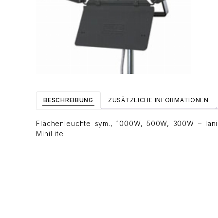
BESCHREIBUNG
ZUSÄTZLICHE INFORMATIONEN
Flächenleuchte sym., 1000W, 500W, 300W – Ianir
MiniLite