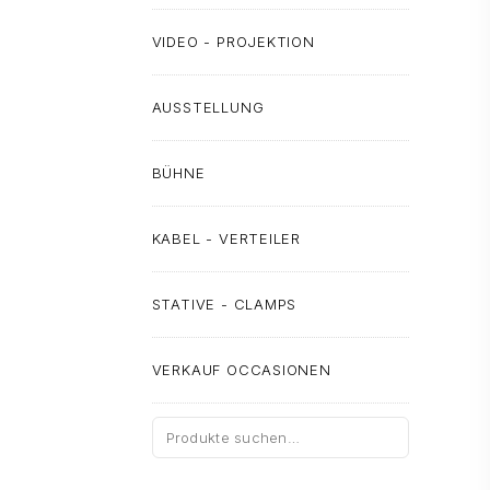
VIDEO - PROJEKTION
AUSSTELLUNG
BÜHNE
KABEL - VERTEILER
STATIVE - CLAMPS
VERKAUF OCCASIONEN
Suche
nach: