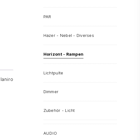
PAR
Hazer - Nebel - Diverses
Horizont - Rampen
Lichtpulte
Ianiro
Dimmer
Zubehör - Licht
AUDIO