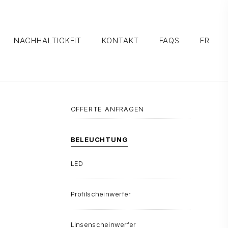
NACHHALTIGKEIT
KONTAKT
FAQS
FR
OFFERTE ANFRAGEN
BELEUCHTUNG
LED
Profilscheinwerfer
Linsenscheinwerfer