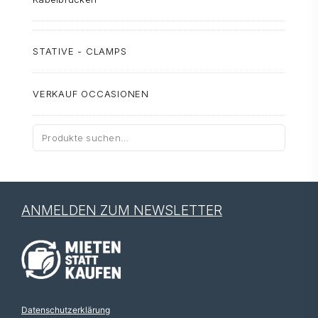
STATIVE - CLAMPS
VERKAUF OCCASIONEN
Suche
nach:
ANMELDEN ZUM NEWSLETTER
Datenschutzerklärung