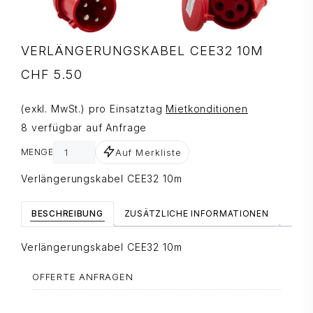
VERLÄNGERUNGSKABEL CEE32 10M
CHF
5.50
(exkl. MwSt.) pro Einsatztag
Mietkonditionen
8 verfügbar auf Anfrage
Auf Merkliste
MENGE
Verlängerungskabel CEE32 10m
BESCHREIBUNG
ZUSÄTZLICHE INFORMATIONEN
Verlängerungskabel CEE32 10m
OFFERTE ANFRAGEN