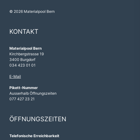
© 2026 Materialpool Bern
KONTAKT
Materialpool Bern
Kirchbergstrasse 19
3400 Burgdorf
034 423 01 01
E-Mail
Pikett-Nummer
Ausserhalb Öffnungszeiten
077 427 23 21
ÖFFNUNGSZEITEN
Telefonische Erreichbarkeit