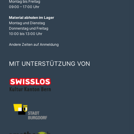
Montag bis Freitag
09:00 – 17:00 Uhr
Material abholen im Lager
Montag und Dienstag
Donnerstag und Freitag
10:00 bis 13:00 Uhr
Andere Zeiten auf Anmeldung
MIT UNTERSTÜTZUNG VON