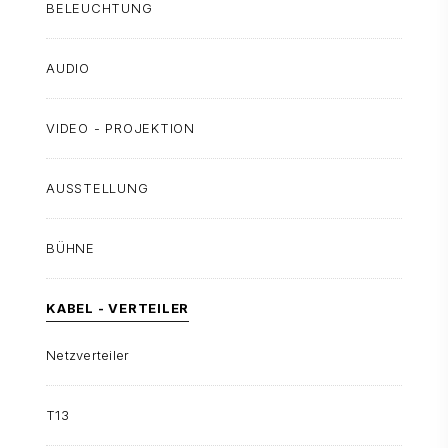
BELEUCHTUNG
AUDIO
VIDEO - PROJEKTION
AUSSTELLUNG
BÜHNE
KABEL - VERTEILER
Netzverteiler
T13