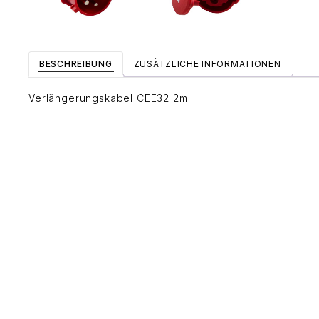
BESCHREIBUNG
ZUSÄTZLICHE INFORMATIONEN
Verlängerungskabel CEE32 2m