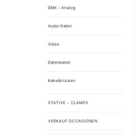
DMX - Analog
Audio Kabel
Video
Datenkabel
Kabelbrücken
STATIVE - CLAMPS
VERKAUF OCCASIONEN