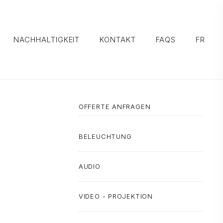
NACHHALTIGKEIT
KONTAKT
FAQS
FR
OFFERTE ANFRAGEN
BELEUCHTUNG
AUDIO
VIDEO - PROJEKTION