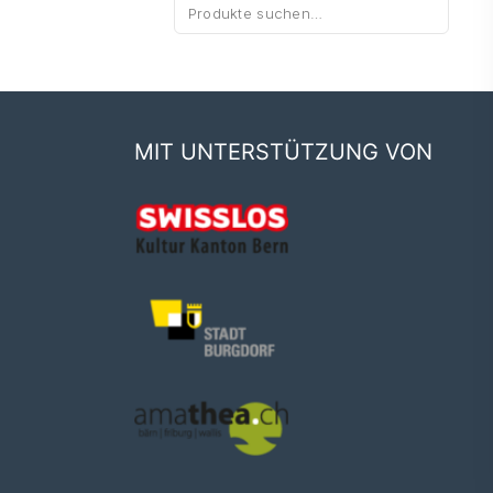
Suche
nach:
MIT UNTERSTÜTZUNG VON