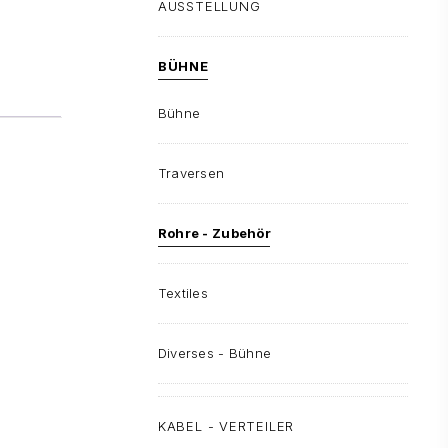
AUSSTELLUNG
BÜHNE
Bühne
Traversen
Rohre - Zubehör
Textiles
Diverses - Bühne
KABEL - VERTEILER