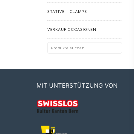
STATIVE - CLAMPS
VERKAUF OCCASIONEN
Suche
nach:
MIT UNTERSTÜTZUNG VON