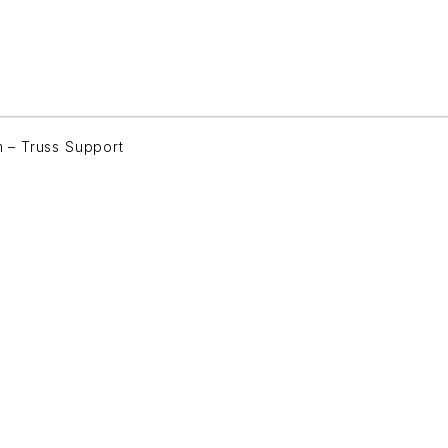
m – Truss Support