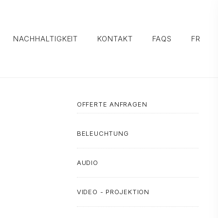
NACHHALTIGKEIT
KONTAKT
FAQS
FR
OFFERTE ANFRAGEN
BELEUCHTUNG
AUDIO
VIDEO - PROJEKTION