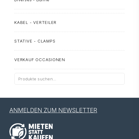
KABEL - VERTEILER
STATIVE - CLAMPS
VERKAUF OCCASIONEN
Suche
nach:
ANMELDEN ZUM NEWSLETTER