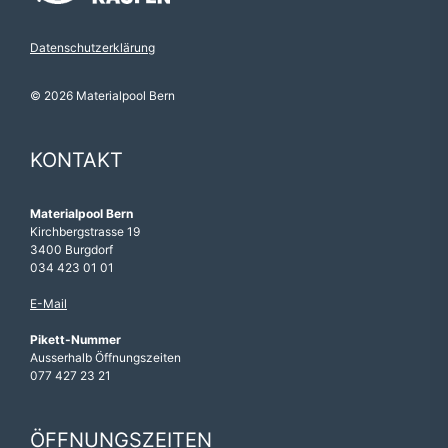
Datenschutzerklärung
© 2026 Materialpool Bern
KONTAKT
Materialpool Bern
Kirchbergstrasse 19
3400 Burgdorf
034 423 01 01
E-Mail
Pikett-Nummer
Ausserhalb Öffnungszeiten
077 427 23 21
ÖFFNUNGSZEITEN