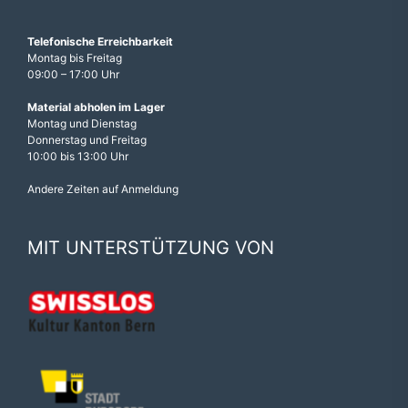
Telefonische Erreichbarkeit
Montag bis Freitag
09:00 – 17:00 Uhr
Material abholen im Lager
Montag und Dienstag
Donnerstag und Freitag
10:00 bis 13:00 Uhr
Andere Zeiten auf Anmeldung
MIT UNTERSTÜTZUNG VON