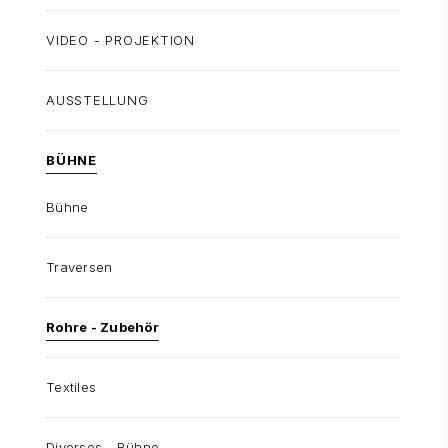
VIDEO - PROJEKTION
AUSSTELLUNG
BÜHNE
Bühne
Traversen
Rohre - Zubehör
Textiles
Diverses - Bühne