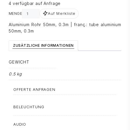
4 verfügbar auf Anfrage
Auf Merkliste
MENGE
Aluminium Rohr 50mm, 0.3m | franç.: tube aluminium
50mm, 0.3m
ZUSÄTZLICHE INFORMATIONEN
GEWICHT
0.5 kg
OFFERTE ANFRAGEN
BELEUCHTUNG
AUDIO